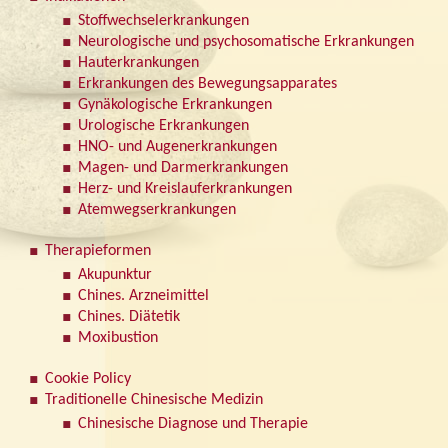
Stoffwechselerkrankungen
Neurologische und psychosomatische Erkrankungen
Hauterkrankungen
Erkrankungen des Bewegungsapparates
Gynäkologische Erkrankungen
Urologische Erkrankungen
HNO- und Augenerkrankungen
Magen- und Darmerkrankungen
Herz- und Kreislauferkrankungen
Atemwegserkrankungen
Therapieformen
Akupunktur
Chines. Arzneimittel
Chines. Diätetik
Moxibustion
Cookie Policy
Traditionelle Chinesische Medizin
Chinesische Diagnose und Therapie