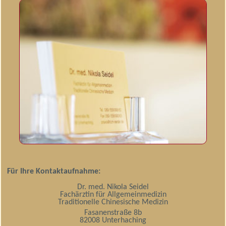
Für Ihre Kontaktaufnahme:
Dr. med. Nikola Seidel
Fachärztin für Allgemeinmedizin
Traditionelle Chinesische Medizin
Fasanenstraße 8b
82008 Unterhaching