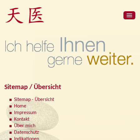
Sitemap / Übersicht
Sitemap - Übersicht
Home
Impressum
Kontakt
Über mich
Datenschutz
Indikationen