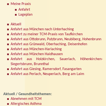
Meine Praxis
Anfahrt
Lageplan
Aktuell
Anfahrt aus München nach Unterhaching
Anfahrt zu meiner TCM-Praxis von Taufkirchen
Anfahrt aus Ottobrunn, Putzbrunn, Neubiberg, Hohenbrunn
Anfahrt aus Grünwald, Oberhaching, Deisenhofen
Anfahrt aus München-Harlaching
Anfahrt aus München Haidhausen
Anfahrt aus Holzkirchen, Sauerlach, Höhenkirchen-
Siegertsbrunn, Brunnthal
Anfahrt aus Giesing, Ramersdorf, Fasangarten
Anfahrt aus Perlach, Neuperlach, Berg am Laim
Aktuell / Gesundheitsthemen:
Abnehmen mit TCM
Allergisches Asthma