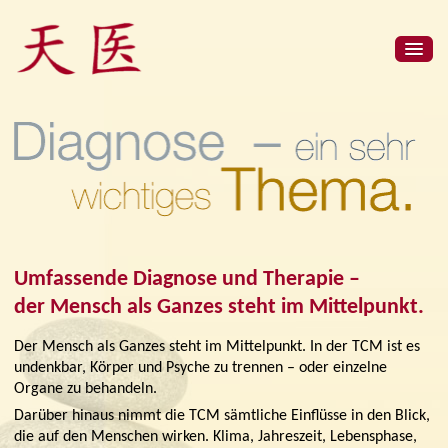
Umfassende Diagnose und Therapie –
der Mensch als Ganzes steht im Mittelpunkt.
Der Mensch als Ganzes steht im Mittelpunkt. In der TCM ist es
undenkbar, Körper und Psyche zu trennen – oder einzelne
Organe zu behandeln.
Darüber hinaus nimmt die TCM sämtliche Einflüsse in den Blick,
die auf den Menschen wirken. Klima, Jahreszeit, Lebensphase,