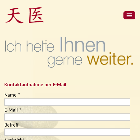
Kontaktaufnahme per E-Mail
Name *
E-Mail *
Betreff