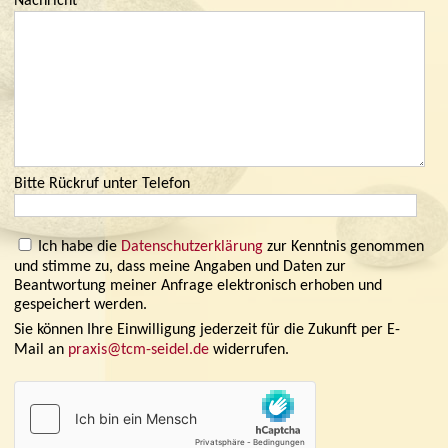
Nachricht
Bitte Rückruf unter Telefon
Ich habe die
Datenschutzerklärung
zur Kenntnis genommen
und stimme zu, dass meine Angaben und Daten zur
Beantwortung meiner Anfrage elektronisch erhoben und
gespeichert werden.
Sie können Ihre Einwilligung jederzeit für die Zukunft per E-
Mail an
praxis@tcm-seidel.de
widerrufen.