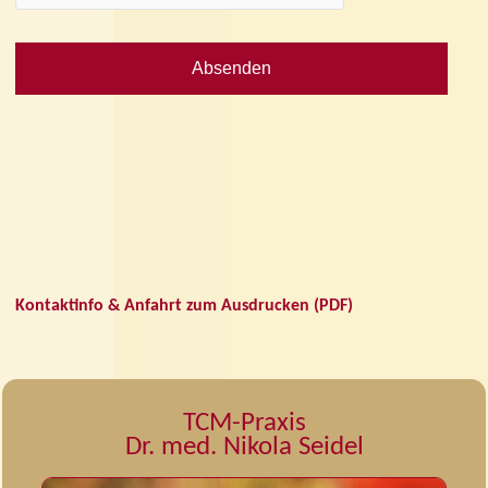
Kontaktinfo & Anfahrt zum Ausdrucken (PDF)
TCM-Praxis
Dr. med. Nikola Seidel