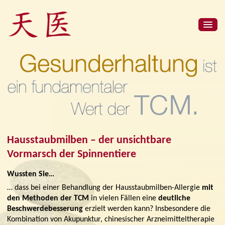
Hausstaubmilben – der unsichtbare
Vormarsch der Spinnentiere
Wussten Sie…
… dass bei einer Behandlung der Hausstaubmilben-Allergie
mit
den Methoden der TCM
in vielen Fällen eine
deutliche
Beschwerdebesserung
erzielt werden kann? Insbesondere die
Kombination von Akupunktur, chinesischer Arzneimitteltherapie