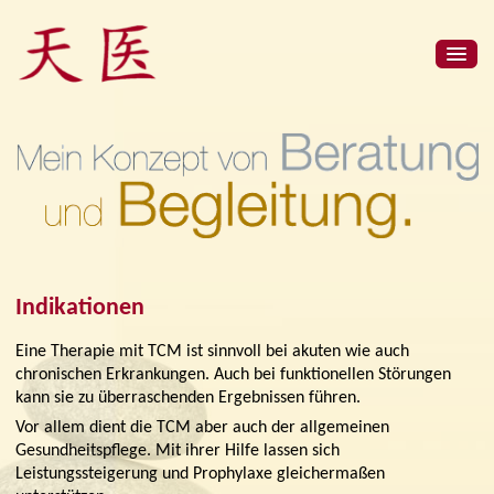
Indikationen
Eine Therapie mit TCM ist sinnvoll bei akuten wie auch
chronischen Erkrankungen. Auch bei funktionellen Störungen
kann sie zu überraschenden Ergebnissen führen.
Vor allem dient die TCM aber auch der allgemeinen
Gesundheitspflege. Mit ihrer Hilfe lassen sich
Leistungssteigerung und Prophylaxe gleichermaßen