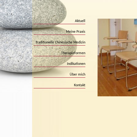
Aktuell
Meine Praxis
Traditionelle Chinesische Medizin
Therapieformen
Indikationen
Über mich
Kontakt